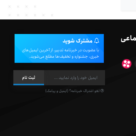
ماعی
مشترک شوید
با عضویت در خبرنامه تدبیر، از آخرین ایمیل‌های
خبری، جشنواره و تخفیف‌ها مطلع می‌شوید.
لغو اشتراک خبرنامه؟ (ایمیل و پیامک)