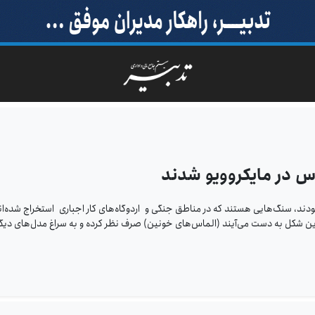
 در مایکروویو شدند
ر جهانی موجودند، سنگ‌هایی هستند که در مناطق جنگی و اردوگاه‌های کار اجباری استخراج شده‌ان
 بدین شکل به دست می‌آیند (الماس‌های خونین) صرف نظر کرده و به سراغ مدل‌های دیگر