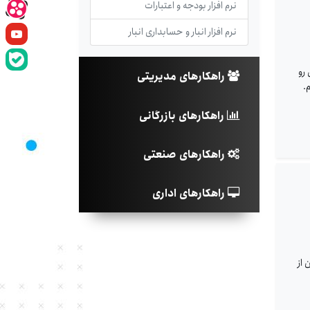
نرم افزار بودجه و اعتبارات
نرم افزار انبار و حسابداری انبار
رو
راهکارهای مدیریتی
.
راهکارهای بازرگانی
راهکارهای صنعتی
راهکارهای اداری
 از