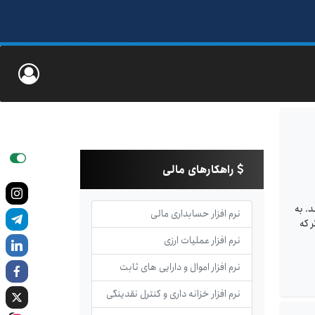
راهکارهای مالی
د. به
نرم افزار حسابداری مالی
 که
نرم افزار عملیات ارزی
نرم افزار اموال و دارایی های ثابت
نرم افزار خزانه داری و کنترل نقدینگی