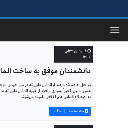
فروردین ۲۷ام,
۱۳۹۷
دانشمندان موفق به ساخت الماس
در حال حاضر ۲۵ درصد از الماس‌‌هایی که در بازا
همین دلیل، اخیراً بسیاری از افراد از خرید الماس‌هایی که
به اصطلاح الماس‌های اخلاقی نامیده‌ می‌شوند،
مشاهده کامل مطلب