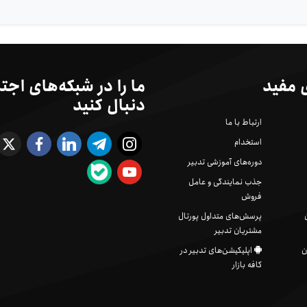
 مفید
ما را در شبکه‌های اجت
دنبال کنید
ارتباط با ما
استخدام
دوره‌های آموزشی تدبیر
جذب نمایندگی و عامل
فروش
پرسش‌های متداول پورتال
مشتریان تدبیر
ن
اپلیکیشن‌های تدبیر در
کافه بازار