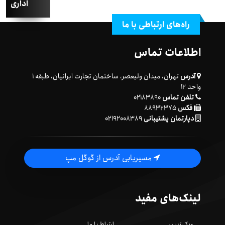
اداری
راه‌های ارتباطی با ما
اطلاعات تماس
آدرس
تهران، میدان ولیعصر، ساختمان تجارت ایرانیان، طبقه ۱
واحد ۱۲
تلفن تماس
۰۲۱۸۳۸۹۰
فکس
۸۸۹۳۲۳۷۵
دپارتمان پشتیبانی
۰۲۱۹۲۰۰۸۳۸۹
مسیریابی آدرس از گوگل مپ
لینک‌های مفید
ویکی‌تدبیر
ارتباط با ما