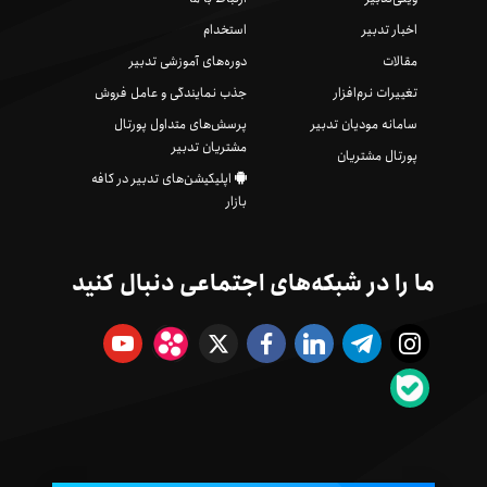
اخبار تدبیر
استخدام
مقالات
دوره‌های آموزشی تدبیر
تغییرات نرم‌افزار
جذب نمایندگی و عامل فروش
سامانه مودیان تدبیر
پرسش‌های متداول پورتال
مشتریان تدبیر
پورتال مشتریان
اپلیکیشن‌های تدبیر در کافه
بازار
ما را در شبکه‌های اجتماعی دنبال کنید