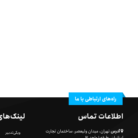
راه‌های ارتباطی با ما
اطلاعات تماس
لینک‌های
آدرس
تهران، میدان ولیعصر، ساختمان تجارت
ویکی‌تدبیر
ایرانیان، طبقه ۱ واحد ۱۲