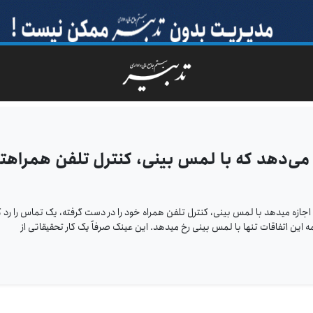
می‌دهد که با لمس بینی، کنترل تلفن همراهت
زه می­دهد با لمس بینی، کنترل تلفن همراه خود را در دست گرفته، یک تماس را رد ک
این اتفاقات تنها با لمس بینی رخ می­دهد. این عینک صرفاً یک کار تحقیقاتی از