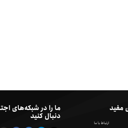
 مفید
ما را در شبکه‌های اجت
دنبال کنید
ارتباط با ما