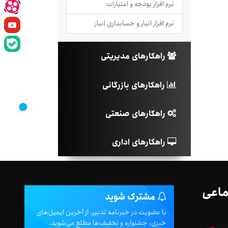
نرم افزار بودجه و اعتبارات
نرم افزار انبار و حسابداری انبار
راهکارهای مدیریتی
راهکارهای بازرگانی
راهکارهای صنعتی
راهکارهای اداری
ماعی
مشترک شوید
با عضویت در خبرنامه تدبیر، از آخرین ایمیل‌های
خبری، جشنواره و تخفیف‌ها مطلع می‌شوید.