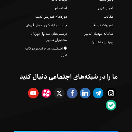
اخبار تدبیر
استخدام
مقالات
دوره‌های آموزشی تدبیر
تغییرات نرم‌افزار
جذب نمایندگی و عامل فروش
سامانه مودیان تدبیر
پرسش‌های متداول پورتال
مشتریان تدبیر
پورتال مشتریان
اپلیکیشن‌های تدبیر در کافه
بازار
ما را در شبکه‌های اجتماعی دنبال کنید