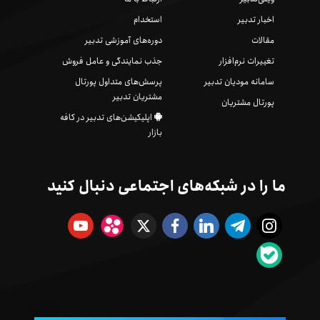
اخبار تدبیر
استخدام
مقالات
دوره‌های آموزشی تدبیر
تغییرات نرم‌افزار
جذب نمایندگی و عامل فروش
سامانه مودیان تدبیر
پرسش‌های متداول پورتال
مشتریان تدبیر
پورتال مشتریان
اپلیکیشن‌های تدبیر در کافه
بازار
ما را در شبکه‌های اجتماعی دنبال کنید