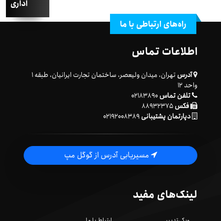
اداری
راه‌های ارتباطی با ما
اطلاعات تماس
آدرس
تهران، میدان ولیعصر، ساختمان تجارت ایرانیان، طبقه ۱
واحد ۱۲
تلفن تماس
۰۲۱۸۳۸۹۰
فکس
۸۸۹۳۲۳۷۵
دپارتمان پشتیبانی
۰۲۱۹۲۰۰۸۳۸۹
مسیریابی آدرس از گوگل مپ
لینک‌های مفید
ویکی‌تدبیر
ارتباط با ما