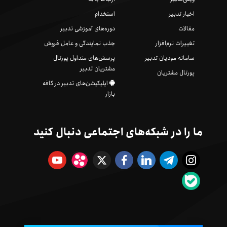
اخبار تدبیر
استخدام
مقالات
دوره‌های آموزشی تدبیر
تغییرات نرم‌افزار
جذب نمایندگی و عامل فروش
سامانه مودیان تدبیر
پرسش‌های متداول پورتال
مشتریان تدبیر
پورتال مشتریان
اپلیکیشن‌های تدبیر در کافه
بازار
ما را در شبکه‌های اجتماعی دنبال کنید