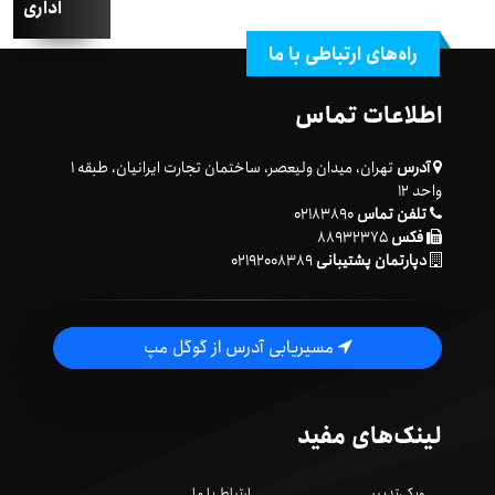
اداری
راه‌های ارتباطی با ما
اطلاعات تماس
آدرس
تهران، میدان ولیعصر، ساختمان تجارت ایرانیان، طبقه ۱
واحد ۱۲
تلفن تماس
۰۲۱۸۳۸۹۰
فکس
۸۸۹۳۲۳۷۵
دپارتمان پشتیبانی
۰۲۱۹۲۰۰۸۳۸۹
مسیریابی آدرس از گوگل مپ
لینک‌های مفید
ویکی‌تدبیر
ارتباط با ما