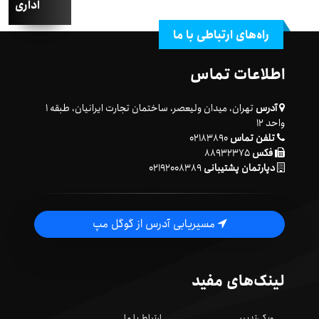
اداری
راه‌های ارتباطی با ما
اطلاعات تماس
آدرس
تهران، میدان ولیعصر، ساختمان تجارت ایرانیان، طبقه ۱
واحد ۱۲
تلفن تماس
۰۲۱۸۳۸۹۰
فکس
۸۸۹۳۲۳۷۵
دپارتمان پشتیبانی
۰۲۱۹۲۰۰۸۳۸۹
مسیریابی آدرس از گوگل مپ
لینک‌های مفید
ویکی‌تدبیر
ارتباط با ما