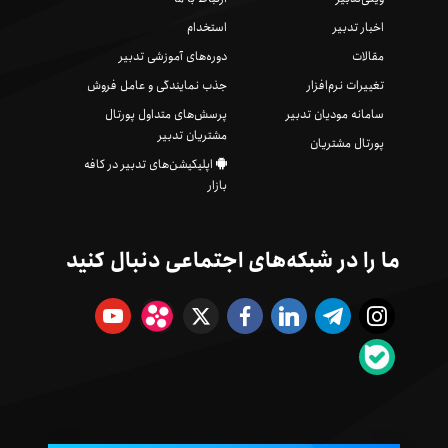
اخبار تدبیر
استخدام
مقالات
دوره‌های آموزشی تدبیر
تغییرات نرم‌افزار
جذب نمایندگی و عامل فروش
سامانه مودیان تدبیر
پرسش‌های متداول پورتال
مشتریان تدبیر
پورتال مشتریان
اپلیکیشن‌های تدبیر در کافه
بازار
ما را در شبکه‌های اجتماعی دنبال کنید