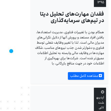
۱۳۹۵
فقدان مهارت‌های تحلیل دیتا
در تیم‌های سرمایه‌گذاری
همگام بودن با تغییرات فناوری، مدیریت استعدادها،
یافتن افراد مستعد و پرورش آنها از دلایل نگرانی‌های
مدیران مالی است. لذا با تغییر وظایف شغلی توسط
فناوری و دشوارتر شدن جذب نیروهای مناسب، شکاف
مهارت‌ها در وظایف مالی وابسته به تحلیل اطلاعات
عمیق‌تر شده است. شرکت‌ها برای بهره‌گیری از
اطلاعات خود در جهت منافع بازرگانی، با
مشاهده کامل مطلب
اردیبه
شت
۷ام,