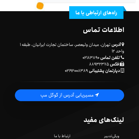
راه‌های ارتباطی با ما
اطلاعات تماس
آدرس
تهران، میدان ولیعصر، ساختمان تجارت ایرانیان، طبقه ۱
واحد ۱۲
تلفن تماس
۰۲۱۸۳۸۹۰
فکس
۸۸۹۳۲۳۷۵
دپارتمان پشتیبانی
۰۲۱۹۲۰۰۸۳۸۹
مسیریابی آدرس از گوگل مپ
لینک‌های مفید
ویکی‌تدبیر
ارتباط با ما