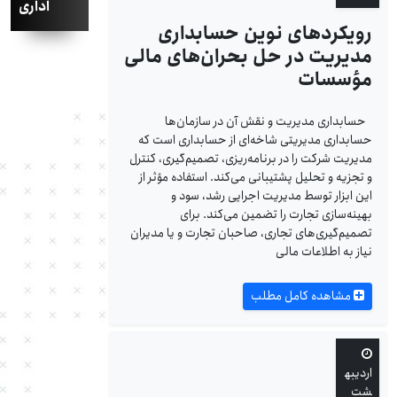
اداری
رویکردهای نوین حسابداری
مدیریت در حل بحران‌های مالی
مؤسسات
حسابداری مدیریت و نقش آن در سازمان‌ها
حسابداری مدیریتی شاخه‌ای از حسابداری است که
مدیریت شرکت را در برنامه‌ریزی، تصمیم‌‎گیری، کنترل
و تجزیه و تحلیل پشتیبانی می‌کند. استفاده مؤثر از
این ابزار توسط مدیریت اجرایی رشد، سود و
بهینه‌سازی تجارت را تضمین می‌کند. برای
تصمیم‌گیری‌های تجاری، صاحبان تجارت و یا مدیران
نیاز به اطلاعات مالی
مشاهده کامل مطلب
اردیبه
شت