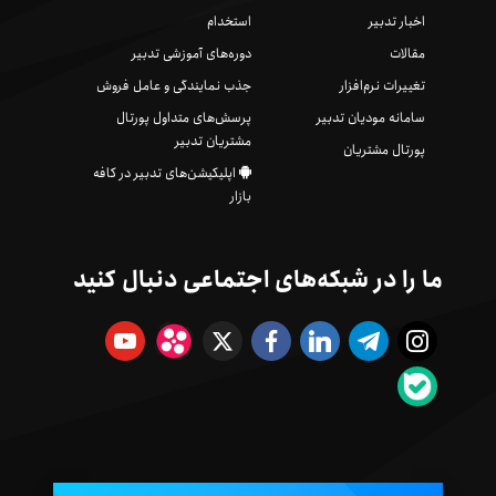
اخبار تدبیر
استخدام
مقالات
دوره‌های آموزشی تدبیر
تغییرات نرم‌افزار
جذب نمایندگی و عامل فروش
سامانه مودیان تدبیر
پرسش‌های متداول پورتال
مشتریان تدبیر
پورتال مشتریان
اپلیکیشن‌های تدبیر در کافه
بازار
ما را در شبکه‌های اجتماعی دنبال کنید