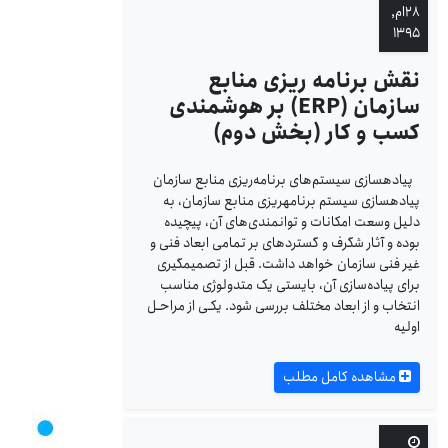
۲۸ام,
۱۳۹۵
نقش برنامه ریزی منابع
سازمان (ERP) بر هوشمندی
کسب و کار (بخش دوم)
پیاده‎سازی سیستم‌های برنامه‌ریزی منابع سازمان
پیاده‎سازی سیستم برنامه‎ریزی منابع سازمان، به
دلیل وسعت امکانات و توانمندی‌های آن، پیچیده
بوده و آثار شگرف و گسترده‎ای بر تمامی ابعاد فنی و
غیر فنی سازمان خواهد داشت. قبل از تصمیم‎گیری
برای پیاده‌سازی آن، بایستی یک متدولوژی مناسب
انتخاب و از ابعاد مختلف بررسی شود. یکـی از مراحـل
اولیه
مشاهده کامل مطلب