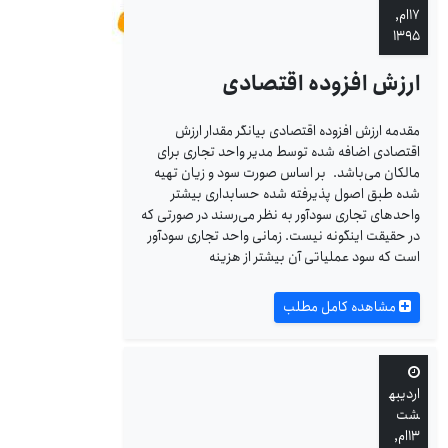
۱۷ام,
۱۳۹۵
ارزش افزوده اقتصادی
مقدمه ارزش افزوده اقتصادی بیانگر مقدار ارزش
اقتصادی اضافه شده توسط مدیر واحد تجاری برای
مالکان می‌‌‌باشد. بر اساس صورت سود و زیان تهیه
شده طبق اصول پذیرفته شده حسابداری بیشتر
واحدهای تجاری سودآور به نظر می‌‌‌رسند در صورتی که
در حقیقت اینگونه نیست. زمانی واحد تجاری سودآور
است که سود عملیاتی آن بیشتر از هزینه
مشاهده کامل مطلب
اردیبه
شت
۱۳ام,