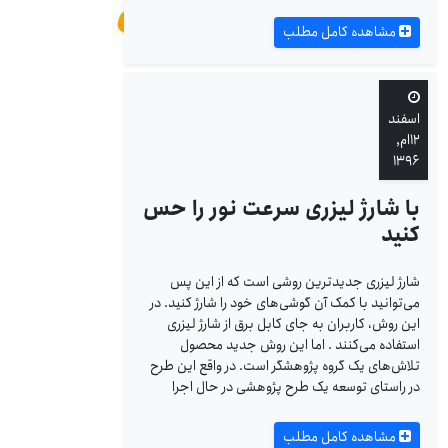
مشاهده کامل مطلب
اسفند
۱۲ام,
۱۳۹۶
با شارژ لیزری سرعت نور را حس
کنید
شارژ لیزری جدیدترین روشی است که از این پس
می‌توانید با کمک آن گوشی‌های خود را شارژ کنید. در
این روش، کاربران به جای کابل برق از شارژ لیزری
استفاده می‌کنند . اما این روش جدید محصول
تلاش‌های یک گروه پژوهشگر است. در واقع این طرح
در راستای توسعه یک طرح پژوهشی در حال اجرا
مشاهده کامل مطلب