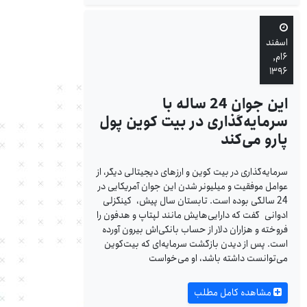
اسفند
۶ام,
۱۳۹۶
این جوان 24 ساله با
سرمایه‌گذاری در بیت کوین پول
پارو می‌کند
سرمایه‌گذاری در بیت کوین و ارزهای دیجیتالی دیگر، از
عوامل موفقیت و میلیونر شدن این جوان آمریکایی در
24 سالگی بوده است. تابستان سال پیش، کینگزلی
ادوانی گفت که دارایی‌هایش مانند لپتاپ و هدفون را
فروخته و هزاران دلار از حساب بانکی‌اش بیرون آورده
است. پس از دیدن بازگشت سرمایه‌ای که بیت‌کوین
می‌توانست داشته باشد، او می‌خواست
مشاهده کامل مطلب