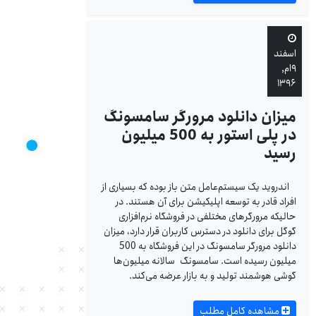
اسفند
۹ام,
۱۳۹۶
میزان دانلود مرورگر سامسونگ
در پلی استور به 500 میلیون
رسید
اندروید یک سیستم‌عامل متن باز بوده که بسیاری از
افراد قادر به توسعه اپلیکیشن برای آن هستند. در
حالیکه مرورگرهای مختلفی در فروشگاه نرم‌افزاری
گوگل برای دانلود در دسترس کاربران قرار دارد، میزان
دانلود مرورگر سامسونگ در این فروشگاه به 500
میلیون رسیده است. سامسونگ سالانه میلیون‌ها
گوشی هوشمند تولید و به بازار عرضه می‌کند.
مشاهده کامل مطلب