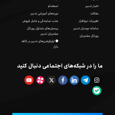
اخبار تدبیر
استخدام
مقالات
دوره‌های آموزشی تدبیر
تغییرات نرم‌افزار
جذب نمایندگی و عامل فروش
سامانه مودیان تدبیر
پرسش‌های متداول پورتال
مشتریان تدبیر
پورتال مشتریان
اپلیکیشن‌های تدبیر در کافه
بازار
ما را در شبکه‌های اجتماعی دنبال کنید