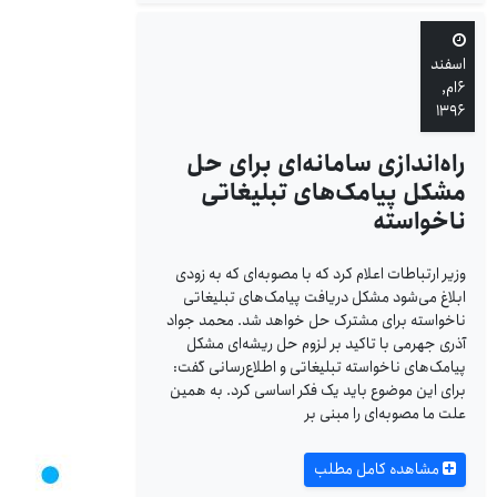
اسفند
۶ام,
۱۳۹۶
راه‌اندازی سامانه‌ای برای حل
مشکل پیامک‌های تبلیغاتی
ناخواسته
وزیر ارتباطات اعلام کرد که با مصوبه‌ای که به زودی
ابلاغ می‌شود مشکل دریافت پیامک‌های تبلیغاتی
ناخواسته برای مشترک حل خواهد شد. محمد جواد
آذری جهرمی با تاکید بر لزوم حل ریشه‌ای مشکل
پیامک‌های ناخواسته تبلیغاتی و اطلاع‌رسانی گفت:
برای این موضوع باید یک فکر اساسی کرد. به همین
علت ما مصوبه‌ای را مبنی بر
مشاهده کامل مطلب