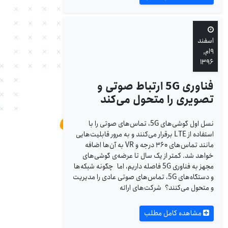
اسفند
۹ام,
۱۳۹۶
فناوری 5G ارتباط صوتی و
تصویری را متحول می‌کند
نسل اول گوشی‌های 5G، تماس‌های صوتی را با
استفاده از LTE برقرار می‌کنند و به مرور قابلیت‌هایی
مانند تماس‌های ۳۶۰ درجه و VR به آن‌ها اضافه
خواهد شد. کمتر از یک سال تا عرضه‌ی گوشی‌های
مجهز به فناوری 5G فاصله داریم، اما چگونه شبکه‌ها
و دستگاه‌های 5G، تماس‌های صوتی عادی را مدیریت
و متحول می‌کنند؟ شرکت‌های ارائه‌
مشاهده کامل مطلب