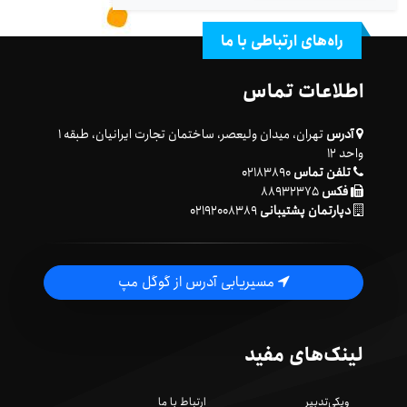
راه‌های ارتباطی با ما
اطلاعات تماس
آدرس
تهران، میدان ولیعصر، ساختمان تجارت ایرانیان، طبقه ۱
واحد ۱۲
تلفن تماس
۰۲۱۸۳۸۹۰
فکس
۸۸۹۳۲۳۷۵
دپارتمان پشتیبانی
۰۲۱۹۲۰۰۸۳۸۹
مسیریابی آدرس از گوگل مپ
لینک‌های مفید
ویکی‌تدبیر
ارتباط با ما